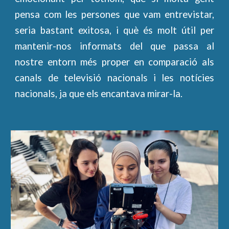
pensa com les persones que vam entrevistar,
seria bastant exitosa, i què és molt útil per
mantenir-nos informats del que passa al
nostre entorn més proper en comparació als
canals de televisió nacionals i les notícies
nacionals, ja que els encantava mirar-la.