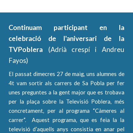
Continuam participant en la
celebració de l'aniversari de la
TVPoblera
(Adrià crespí i Andreu
Fayos)
El passat dimecres 27 de maig, uns alumnes de
4t vam sortir als carrers de Sa Pobla per fer
unes preguntes a la gent major que es trobava
per la plaça sobre la Televisió Poblera, més
concretament, per al programa “Càmeres al
carrer”. Aquest programa, que es feia la la
televisió d’aquells anys consistia en anar pel