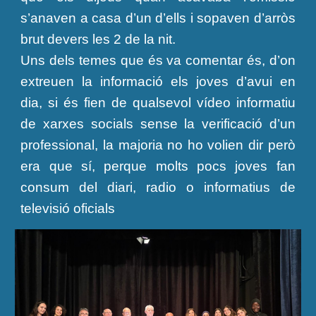
s’anaven a casa d’un d’ells i sopaven d’arròs
brut devers les 2 de la nit.
Uns dels temes que és va comentar és, d’on
extreuen la informació els joves d’avui en
dia, si és fien de qualsevol vídeo informatiu
de xarxes socials sense la verificació d’un
professional, la majoria no ho volien dir però
era que sí, perque molts pocs joves fan
consum del diari, radio o informatius de
televisió oficials