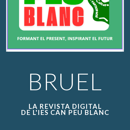
BRUEL
LA REVISTA DIGITAL
DE L'IES CAN PEU BLANC