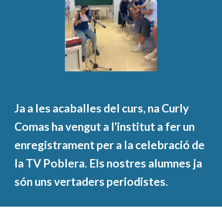
Ja a les acaballes del curs, na Curly
Comas ha vengut a l'institut a fer un
enregistrament per a la celebració de
la TV Poblera. Els nostres alumnes ja
són uns vertaders periodistes.