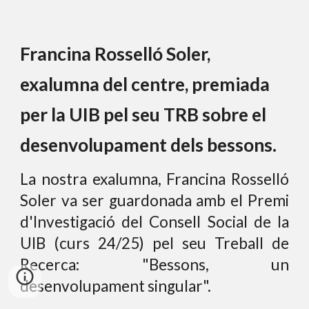
Francina Rosselló Soler,
exalumna del centre, premiada
per la UIB pel seu TRB sobre el
desenvolupament dels bessons.
La nostra exalumna, Francina Rosselló
Soler va ser guardonada amb el Premi
d'Investigació del Consell Social de la
UIB (curs 24/25) pel seu Treball de
Recerca:
"Bessons, un
desenvolupament singular".